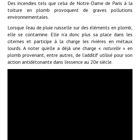
Des incendies tels que celui de Notre-Dame de Paris à la
toiture en plomb provoquent de graves pollutions
environnementales.
Lorsque l’eau de pluie ruisselle sur des éléments en plomb,
elle se contamine. Elle n’a donc plus sa place dans les
citernes et participe à la charge les rivières en métaux
lourds. A noter qu’elle a déjà une charge «
naturelle
» en
plomb provenant, entre autres, de l’additif utilisé pour son
action antidétonante dans l’essence au 20e siècle.