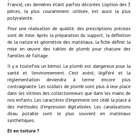
France), ces dernières étant parfois décorées. L’option des 3
pièces, la plus couramment utilisée, est aussi la plus
polyvalente.
Pour une réalisation de qualité, des prescriptions précises
sont de mise. Après la préparation du support, la définition
de la nature et géométrie des matériaux, la fiche définit la
mise en œuvre des tables de plomb pour chacune des
familles de faîtage.
Il y a toutefois un bémol. Le plomb est dangereux pour la
santé et l’environnement. C’est avéré, légiféré et la
réglementation deviendra à terme encore plus
contraignante. Les soldats de plomb sont plus à leur place
dans les vitrines des collectionneurs que dans les mains de
nos enfants. Les caractères d’imprimerie ont cédé la place à
des méthodes d’impression digitalisées. Les canalisations
d’eau potable sont le plus souvent en matériaux
synthétiques.
Et en toiture ?