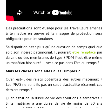
Des précautions sont d’usage pour les travailleurs amenés
à le mettre en œuvre et le masque de protection sera
obligatoire pour les soudures.
Sa disparition n’est plus qu’une question de temps quel que
soit son intérêt patrimonial. Il pourrait
être remplacé
par
du zinc ou des membranes de type EPDM. Peut-être même
un matériau biosourcé … n’est-ce pas dans l’ère du temps ?
Mais les choses sont-elles aussi simples ?
Qu’en est-il des rejets potentiels des autres matériaux ?
Les PFAS ne sont-ils pas un sujet d’actualité récurrent ces
derniers temps ?
Qu’en est-il de la durée de vie des solutions alternatives ?
Si le matériau a une durée de vie de moins de 50 ans